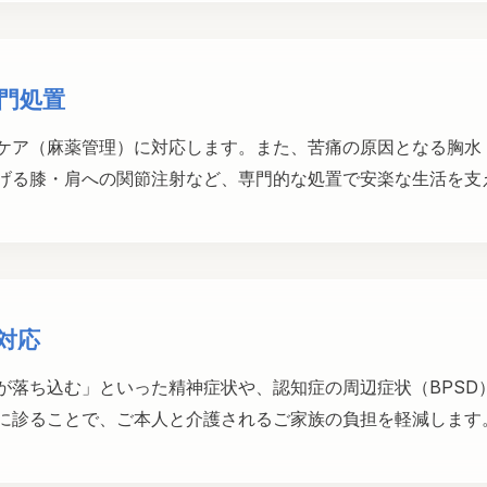
門処置
ケア（麻薬管理）に対応します。また、苦痛の原因となる胸水
げる膝・肩への関節注射など、専門的な処置で安楽な生活を支
対応
が落ち込む」といった精神症状や、認知症の周辺症状（BPSD
に診ることで、ご本人と介護されるご家族の負担を軽減します