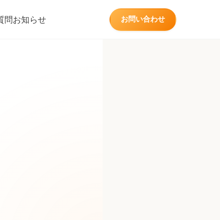
質問
お知らせ
お問い合わせ