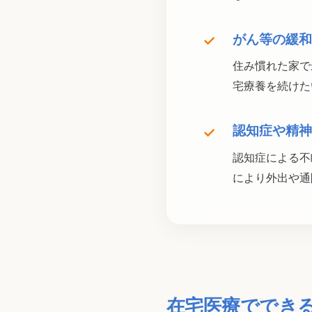
がん等の緩和
✓
住み慣れた家で
宅療養を続けた
認知症や精神
✓
認知症による不
により外出や通
在宅医療ででき