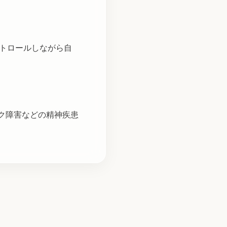
トロールしながら自
ク障害などの精神疾患