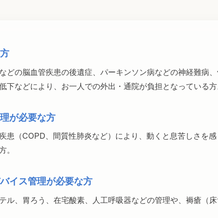
方
などの脳血管疾患の後遺症、パーキンソン病などの神経難病、
低下などにより、お一人での外出・通院が負担となっている方
理が必要な方
疾患（COPD、間質性肺炎など）により、動くと息苦しさを
方。
バイス管理が必要な方
テル、胃ろう、在宅酸素、人工呼吸器などの管理や、褥瘡（床