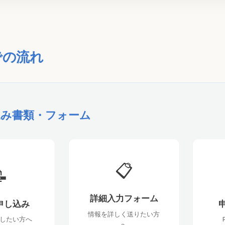
での流れ
込み書類・フォーム
📋

詳細入力フォーム
申し込み
申
情報を詳しく送りたい方
したい方へ
へ