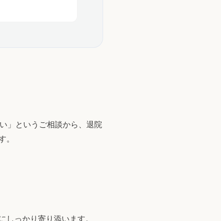
たい」というご相談から、退院
す。
にしっかり寄り添います。