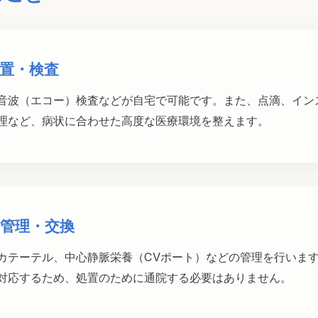
置・検査
音波（エコー）検査などが自宅で可能です。また、点滴、イン
理など、病状に合わせた高度な医療環境を整えます。
管理・交換
カテーテル、中心静脈栄養（CVポート）などの管理を行いま
対応するため、処置のために通院する必要はありません。